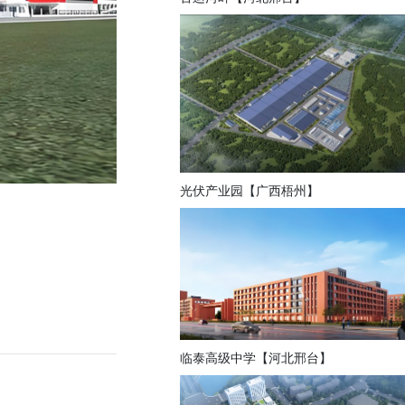
光伏产业园【广西梧州】
临泰高级中学【河北邢台】