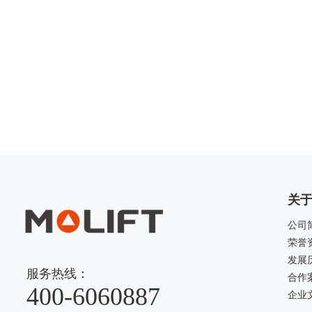
关于
公司
荣誉
发展
服务热线：
合作
400-6060887
企业