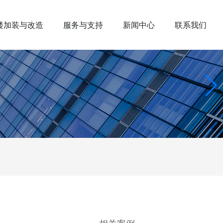
楼加装与改造
服务与支持
新闻中心
联系我们