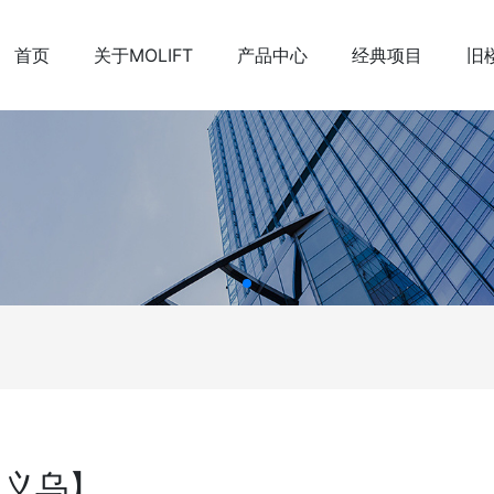
首页
关于MOLIFT
产品中心
经典项目
旧
江义乌】