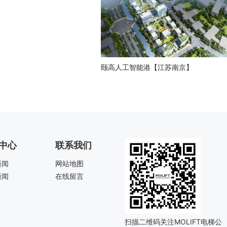
颐高人工智能港【江苏南京】
中心
联系我们
新闻
网站地图
新闻
在线留言
扫描二维码关注MOLIFT电梯公